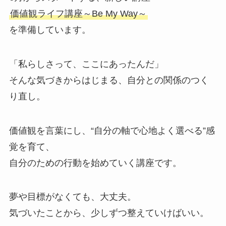
価値観ライフ講座～Be My Way～
を準備しています。
「私らしさって、ここにあったんだ」
そんな気づきからはじまる、自分との関係のつく
り直し。
価値観を言葉にし、“自分の軸で心地よく選べる”感
覚を育て、
自分のための行動を始めていく講座です。
夢や目標がなくても、大丈夫。
気づいたことから、少しずつ整えていけばいい。