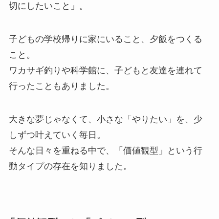
切にしたいこと」。
子どもの学校帰りに家にいること、夕飯をつくる
こと。
ワカサギ釣りや科学館に、子どもと友達を連れて
行ったこともありました。
大きな夢じゃなくて、小さな「やりたい」を、少
しずつ叶えていく毎日。
そんな日々を重ねる中で、「価値観型」という行
動タイプの存在を知りました。