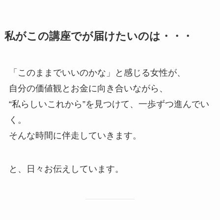
私がこの講座でが届けたいのは・・・
「このままでいいのかな」と感じる女性が、
自分の価値観とお金に向き合いながら、
“私らしいこれから”を見つけて、一歩ずつ進んでい
く。
そんな時間に伴走していきます。
と、日々お伝えしています。