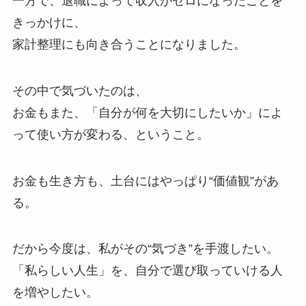
一方で、退職によって収入がゼロになったことを
きっかけに、
家計整理にも向き合うことになりました。
その中で気づいたのは、
お金もまた、「自分が何を大切にしたいか」によ
って使い方が変わる、ということ。
お金も生き方も、土台にはやっぱり“価値観”があ
る。
だから今度は、私がその“気づき”を手渡したい。
「私らしい人生」を、自分で選び取っていける人
を増やしたい。