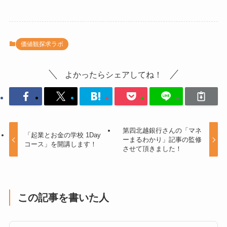
価値観探求ラボ
よかったらシェアしてね！
第四北越銀行さんの「マネ
「起業とお金の学校 1Day
ーまるわかり」記事の監修
コース」を開講します！
させて頂きました！
この記事を書いた人