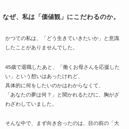
なぜ、私は「価値観」にこだわるのか。
かつての私は、「どう生きていきたいか」と意識
したことがありませんでした。
45歳で退職したあと、「働くお母さんを応援した
い」という想いはあったけれど、
具体的に何をしたいのかはわからなくて、
「あなたの夢は何？」と聞かれるたびに、胸がざ
わざわしていました。
そんな中で、まず向き合ったのは、目の前の「大