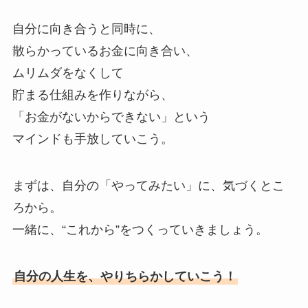
自分に向き合うと同時に、
散らかっているお金に向き合い、
ムリムダをなくして
貯まる仕組みを作りながら、
「お金がないからできない」という
マインドも手放していこう。
まずは、自分の「やってみたい」に、気づくとこ
ろから。
一緒に、“これから”をつくっていきましょう。
自分の人生を、やりちらかしていこう！