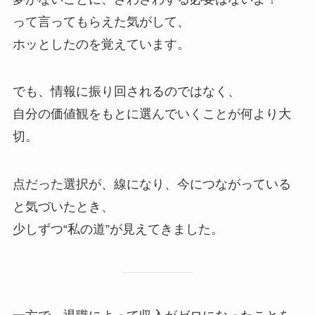
って言ってもらえた気がして、
ホッとしたのを覚えています。
でも、情報に振り回されるのではなく、
自分の価値観をもとに選んでいくことが何より大
切。
点だった選択が、線になり、今につながっている
と気づいたとき、
少しずつ“私の道”が見えてきました。