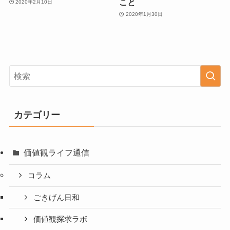
こと
2020年2月10日
2020年1月30日
カテゴリー
価値観ライフ通信
コラム
ごきげん日和
価値観探求ラボ