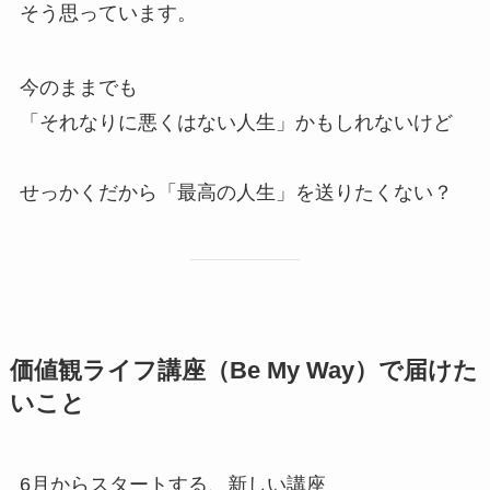
そう思っています。
今のままでも
「それなりに悪くはない人生」かもしれないけど
せっかくだから「最高の人生」を送りたくない？
価値観ライフ講座（Be My Way）で届けた
いこと
6月からスタートする、新しい講座