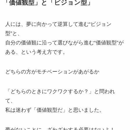
「価値観型」と「ビジョン型」
人には、夢に向かって逆算して進む“ビジョン
型”と、
自分の価値観に沿って選びながら進む“価値観型”が
ある、という考え方です。
どちらの方がモチベーションがあがるか
「どちらのときにワクワクするか？」と問われ
て、
私は迷わず「価値観型だ」と思いました。
夢がないことに、ざわざわする必要はないよ！