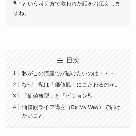
型” という考え方で救われた話をお伝えしま
すね。
目次
私がこの講座でが届けたいのは・・・
なぜ、私は「価値観」にこだわるのか。
「価値観型」と「ビジョン型」
価値観ライフ講座（Be My Way）で届け
たいこと