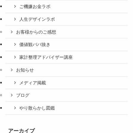
ご機嫌お金ラボ
人生デザインラボ
お客様からのご感想
価値観ババ抜き
家計整理アドバイザー講座
お知らせ
メディア掲載
ブログ
やり散らかし図鑑
アーカイブ