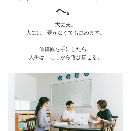
へ。
大丈夫。
人生は、夢がなくても進めます。
価値観を手にしたら、
人生は、ここから選び直せる。