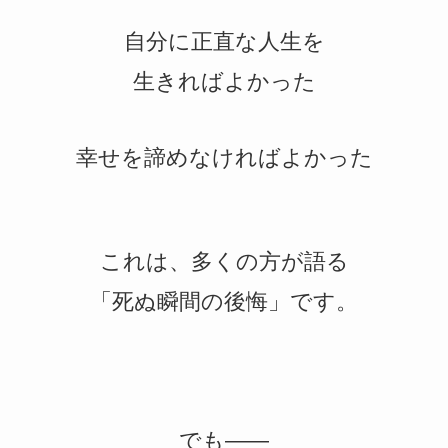
自分に正直な人生を
生きればよかった
幸せを諦めなければよかった
これは、多くの方が語る
「死ぬ瞬間の後悔」です。
でも——