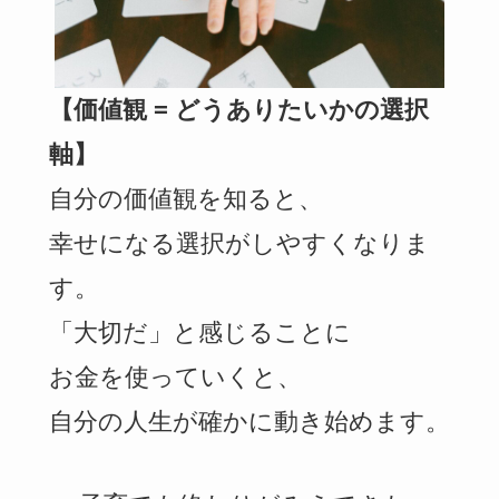
【価値観 = どうありたいかの選択
軸】
自分の価値観を知ると、
幸せになる選択がしやすくなりま
す。
「大切だ」と感じることに
お金を使っていくと、
自分の人生が確かに動き始めます。