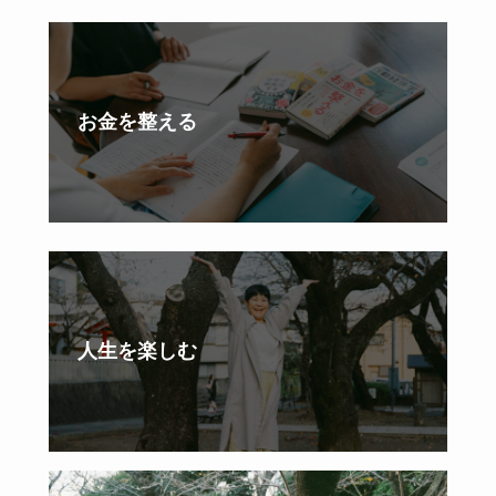
お金を整える
人生を楽しむ