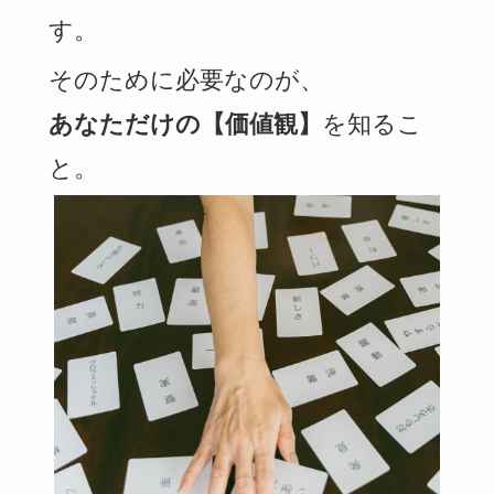
す。
そのために必要なのが、
あなただけの【価値観】
を知るこ
と。