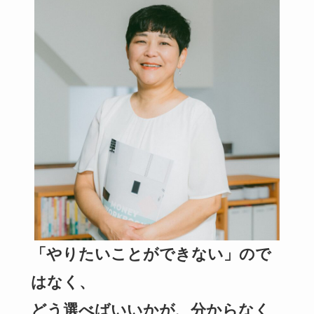
「やりたいことができない」ので
はなく、
どう選べばいいかが、分からなく