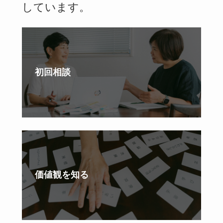
しています。
初回相談
価値観を知る