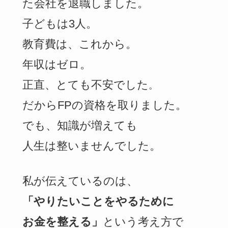
た会社を退職しました。
子どもは3人。
教育費は、これから。
年収はゼロ。
正直、とても不安でした
。
だからFPの資格を取りました。
でも、知識が増えても
人生は整いませんでした。
私が伝えているのは、
「やりたいことをやるために
お金を整える」
という考え方で