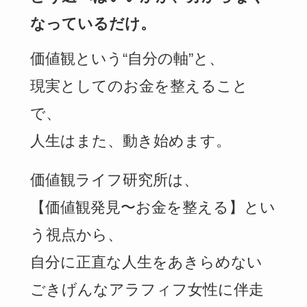
なっているだけ。
価値観という“自分の軸”と、
現実としてのお金を整えること
で、
人生はまた、動き始めます。
価値観ライフ研究所は、
【価値観発見〜お金を整える】とい
う視点から、
自分に正直な人生をあきらめない
ごきげんなアラフィフ女性に伴走