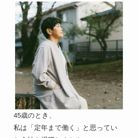
45歳のとき、
私は「定年まで働く」と思ってい