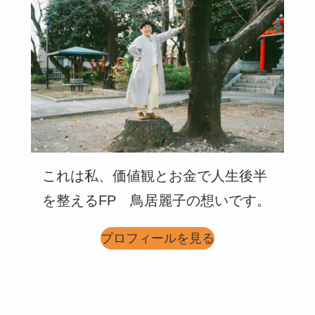
これは私、価値観とお金で人生後半
を整えるFP 鳥居麗子の想いです。
プロフィールを見る