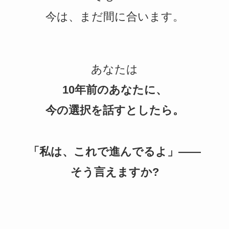
今は、まだ間に合います。
あなたは
10年前のあなたに、
今の選択を話すとしたら。
「私は、これで進んでるよ」——
そう言えますか?