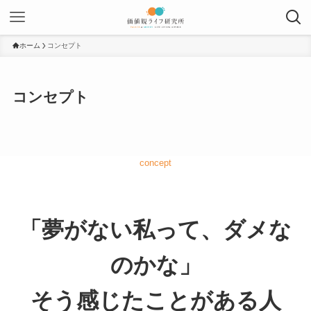
ホーム
コンセプト
コンセプト
concept
「夢がない私って、ダメな
のかな」
そう感じたことがある人