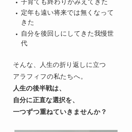
子育ても終わりがみえてきた
定年も遠い将来では無くなって
きた
自分を後回しにしてきた我慢世
代
そんな、人生の折り返しに立つ
アラフィフの私たちへ。
人生の後半戦は、
自分に正直な選択を、
一つずつ重ねていきませんか？