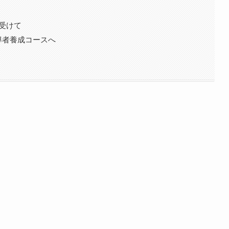
受けて
導者養成コースへ