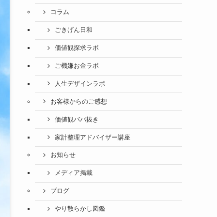
コラム
ごきげん日和
価値観探求ラボ
ご機嫌お金ラボ
人生デザインラボ
お客様からのご感想
価値観ババ抜き
家計整理アドバイザー講座
お知らせ
メディア掲載
ブログ
やり散らかし図鑑