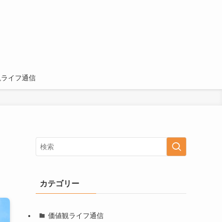
観ライフ通信
カテゴリー
価値観ライフ通信