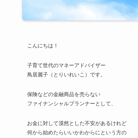
こんにちは！
子育て世代のマネーアドバイザー
鳥居麗子（とりいれいこ）です。
保険などの金融商品を売らない
ファイナンシャルプランナーとして、
お金に対して漠然とした不安があるけれど
何から始めたらいいかわからにという方の