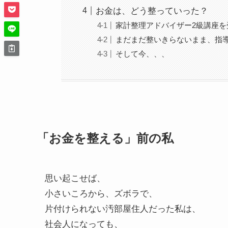
お金は、どう整っていった？
家計整理アドバイザー2級講座を
まだまだ整いきらないまま、指
そして今、、、
「お金を整える」前の私
思い起こせば、
小さいころから、ズボラで、
片付けられない汚部屋住人だった私は、
社会人になっても、