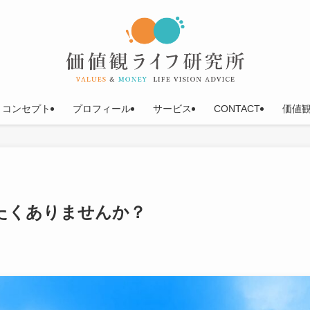
コンセプト
プロフィール
サービス
CONTACT
価値
たくありませんか？