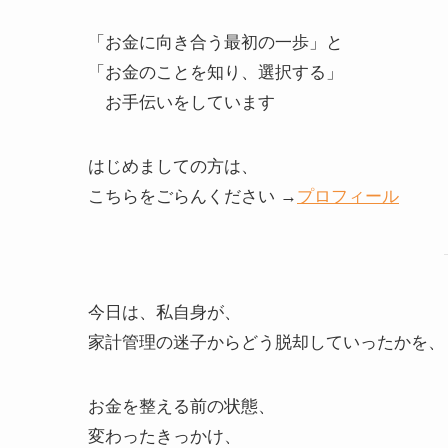
「お金に向き合う最初の一歩」と
「お金のことを知り、選択する」
お手伝いをしています
はじめましての方は、
こちらをごらんください →
プロフィール
今日は、私自身が、
家計管理の迷子からどう脱却していったかを、
お金を整える前の状態、
変わったきっかけ、