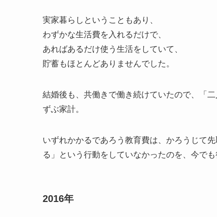
実家暮らしということもあり、
わずかな生活費を入れるだけで、
あればあるだけ使う生活をしていて、
貯蓄もほとんどありませんでした。
結婚後も、共働きで働き続けていたので、「二
ずぶ家計。
いずれかかるであろう教育費は、かろうじて先
る」という行動をしていなかったのを、今でも
2016年