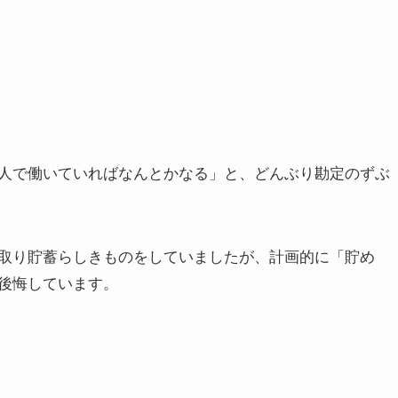
人で働いていればなんとかなる」と、どんぶり勘定のずぶ
取り貯蓄らしきものをしていましたが、計画的に「貯め
後悔しています。