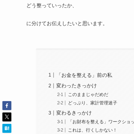
どう整っていったか、
に分けてお伝えしたいと思います。
「お金を整える」前の私
変わったきっかけ
このままじゃだめだ
どっぷり、家計管理迷子
変わるきっかけ
「お財布を整える」ワークショ
これは、行くしかない！