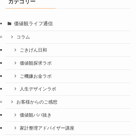
カテゴリー
価値観ライフ通信
コラム
ごきげん日和
価値観探求ラボ
ご機嫌お金ラボ
人生デザインラボ
お客様からのご感想
価値観ババ抜き
家計整理アドバイザー講座