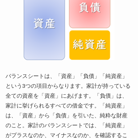
バランスシートは、「資産」「負債」「純資産」
という3つの項目からなります。家計が持っている
全ての資産を「資産」にあげます。「負債」は、
家計に挙げられるすべての借金です。「純資産」
は、「資産」から「負債」を引いた、純粋な財産
のこと。家計のバランスシートでは、「純資産」
がプラスなのか、マイナスなのか、を確認するこ