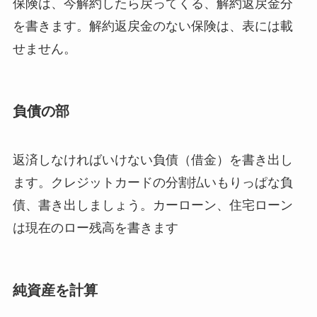
保険は、今解約したら戻ってくる、解約返戻金分
を書きます。解約返戻金のない保険は、表には載
せません。
負債の部
返済しなければいけない負債（借金）を書き出し
ます。クレジットカードの分割払いもりっぱな負
債、書き出しましょう。カーローン、住宅ローン
は現在のロー残高を書きます
純資産を計算