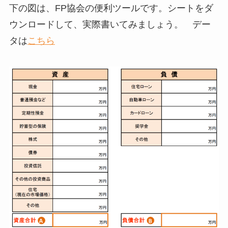
下の図は、FP協会の便利ツールです。シートをダ
ウンロードして、実際書いてみましょう。 デー
タは
こちら