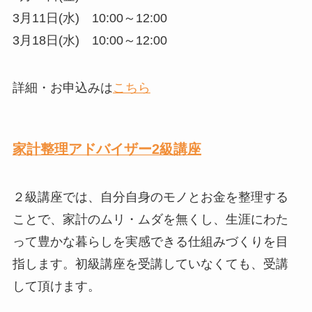
3月11日(水) 10:00～12:00
3月18日(水) 10:00～12:00
詳細・お申込みは
こちら
家計整理アドバイザー2級講座
２級講座では、自分自身のモノとお金を整理する
ことで、家計のムリ・ムダを無くし、生涯にわた
って豊かな暮らしを実感できる仕組みづくりを目
指します。初級講座を受講していなくても、受講
して頂けます。