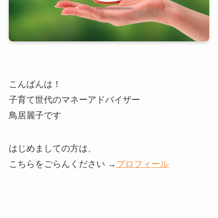
こんばんは！
子育て世代のマネーアドバイザー
鳥居麗子です
はじめましての方は、
こちらをごらんください →
プロフィール