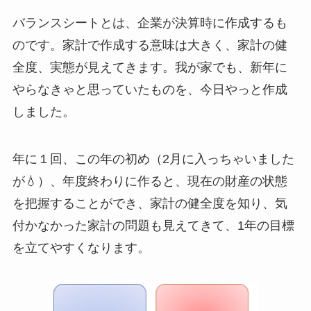
バランスシートとは、企業が決算時に作成するも
のです。家計で作成する意味は大きく、家計の健
全度、実態が見えてきます。我が家でも、新年に
やらなきゃと思っていたものを、今日やっと作成
しました。
年に１回、この年の初め（2月に入っちゃいました
が💧）、年度終わりに作ると、現在の財産の状態
を把握することができ、家計の健全度を知り、気
付かなかった家計の問題も見えてきて、1年の目標
を立てやすくなります。