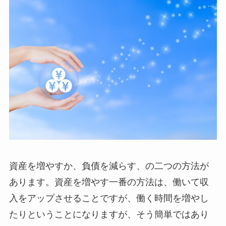
資産を増やすか、負債を減らす、の二つの方法が
あります。資産を増やす一番の方法は、働いて収
入をアップさせることですが、働く時間を増やし
たりということになりますが、そう簡単ではあり