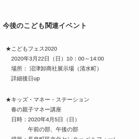
今後のこども関連イベント
★こどもフェス2020
2020年3月22日（日）10：00～14:00
場所： 沼津卸商社展示場（清水町）
詳細後日up
★キッズ・マネー・ステーション
春の親子マネー講座
日時：2020年4月5日（日）
午前の部、午後の部