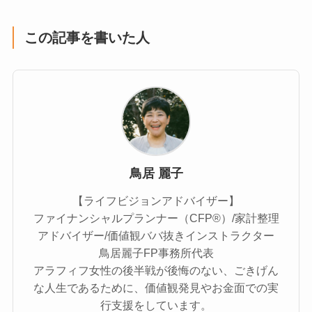
この記事を書いた人
鳥居 麗子
【ライフビジョンアドバイザー】
ファイナンシャルプランナー（CFP®）/家計整理
アドバイザー/価値観ババ抜きインストラクター
鳥居麗子FP事務所代表
アラフィフ女性の後半戦が後悔のない、ごきげん
な人生であるために、価値観発見やお金面での実
行支援をしています。