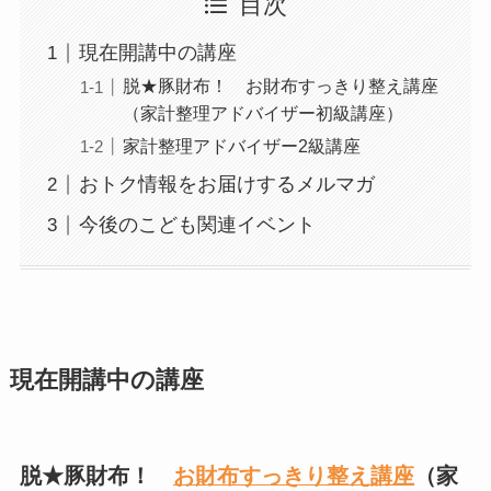
目次
現在開講中の講座
脱★豚財布！ お財布すっきり整え講座
（家計整理アドバイザー初級講座）
家計整理アドバイザー2級講座
おトク情報をお届けするメルマガ
今後のこども関連イベント
現在開講中の講座
脱★豚財布！
お財布すっきり整え講座
（家