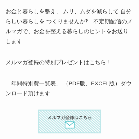
お金と暮らしを整え、 ムリ、ムダを減らして 自分
らしい暮らしを つくりませんか‽ 不定期配信のメ
ルマガで、お金を整える暮らしのヒントをお送り
します
メルマガ登録の特別プレゼントはこちら！
「年間特別費一覧表」 （PDF版、EXCEL版）ダウ
ンロード頂けます