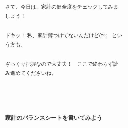
さて、今日は、家計の健全度をチェックしてみま
しょう！
ドキッ！ 私、家計簿つけてないんだけど(^^; とい
う方も、
ざっくり把握なので大丈夫！ ここで終わらず読
み進めてくださいね。
家計のバランスシートを書いてみよう