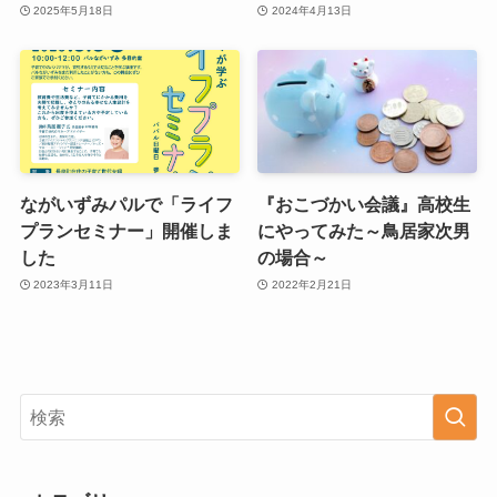
2025年5月18日
2024年4月13日
ながいずみパルで「ライフ
『おこづかい会議』高校生
プランセミナー」開催しま
にやってみた～鳥居家次男
した
の場合～
2023年3月11日
2022年2月21日