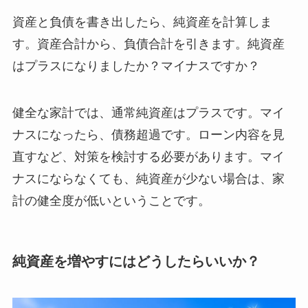
資産と負債を書き出したら、純資産を計算しま
す。資産合計から、負債合計を引きます。純資産
はプラスになりましたか？マイナスですか？
健全な家計では、通常純資産はプラスです。マイ
ナスになったら、債務超過です。ローン内容を見
直すなど、対策を検討する必要があります。マイ
ナスにならなくても、純資産が少ない場合は、家
計の健全度が低いということです。
純資産を増やすにはどうしたらいいか？