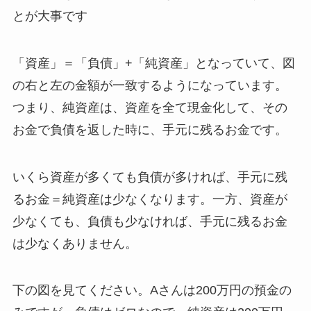
とが大事です
「資産」＝「負債」+「純資産」となっていて、図
の右と左の金額が一致するようになっています。
つまり、純資産は、資産を全て現金化して、その
お金で負債を返した時に、手元に残るお金です。
いくら資産が多くても負債が多ければ、手元に残
るお金＝純資産は少なくなります。一方、資産が
少なくても、負債も少なければ、手元に残るお金
は少なくありません。
下の図を見てください。Aさんは200万円の預金の