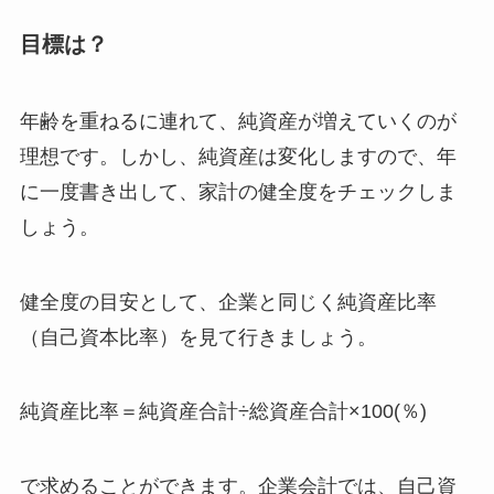
目標は？
年齢を重ねるに連れて、純資産が増えていくのが
理想です。しかし、純資産は変化しますので、年
に一度書き出して、家計の健全度をチェックしま
しょう。
健全度の目安として、企業と同じく純資産比率
（自己資本比率）を見て行きましょう。
純資産比率＝純資産合計÷総資産合計×100(％)
で求めることができます。企業会計では、自己資