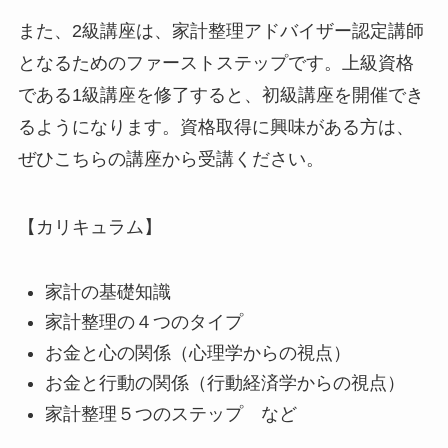
また、2級講座は、家計整理アドバイザー認定講師
となるためのファーストステップです。上級資格
である1級講座を修了すると、初級講座を開催でき
るようになります。資格取得に興味がある方は、
ぜひこちらの講座から受講ください。
【カリキュラム】
家計の基礎知識
家計整理の４つのタイプ
お金と心の関係（心理学からの視点）
お金と行動の関係（行動経済学からの視点）
家計整理５つのステップ など