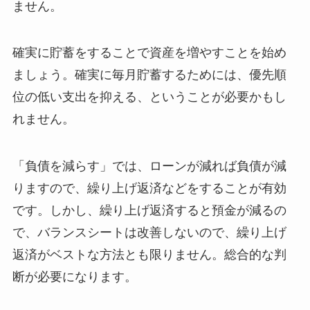
ません。
確実に貯蓄をすることで資産を増やすことを始め
ましょう。確実に毎月貯蓄するためには、優先順
位の低い支出を抑える、ということが必要かもし
れません。
「負債を減らす」では、ローンが減れば負債が減
りますので、繰り上げ返済などをすることが有効
です。しかし、繰り上げ返済すると預金が減るの
で、バランスシートは改善しないので、繰り上げ
返済がベストな方法とも限りません。総合的な判
断が必要になります。