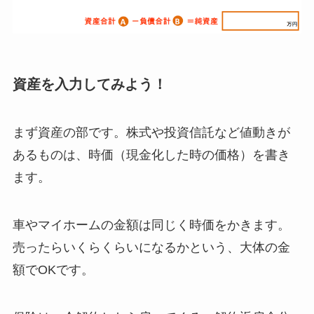
資産を入力してみよう！
まず資産の部です。株式や投資信託など値動きが
あるものは、時価（現金化した時の価格）を書き
ます。
車やマイホームの金額は同じく時価をかきます。
売ったらいくらくらいになるかという、大体の金
額でOKです。