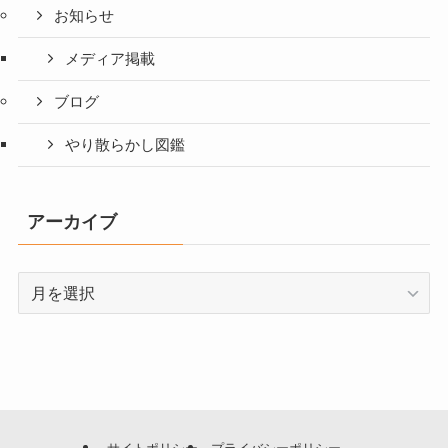
お知らせ
メディア掲載
ブログ
やり散らかし図鑑
アーカイブ
ア
ー
カ
イ
ブ