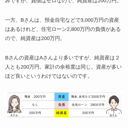
みですが、負債はゼロなので、純資産は200万円。
一方、Bさんは、預金自宅などで3,000万円の資産
はあるけれど、住宅ローン2,800万円の負債がある
ので、純資産は200万円。
Bさんの資産はAさんより多いですが、純資産は２
人とも200万円。家計の余裕度は同じ。資産が多い
ほど良いというわけではないのです。