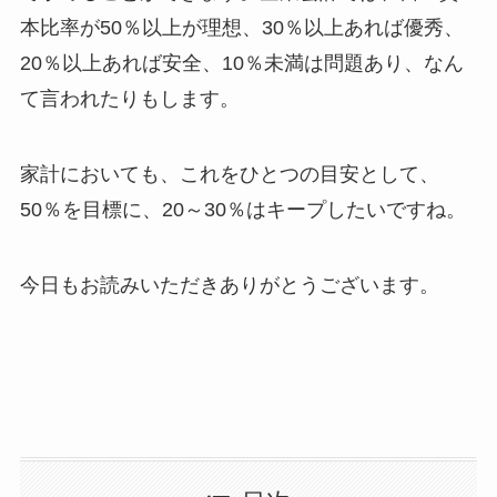
本比率が50％以上が理想、30％以上あれば優秀、
20％以上あれば安全、10％未満は問題あり、なん
て言われたりもします。
家計においても、これをひとつの目安として、
50％を目標に、20～30％はキープしたいですね。
今日もお読みいただきありがとうございます。