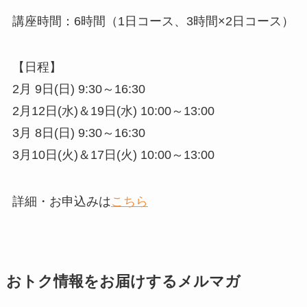
講座時間：6時間（1日コース、3時間×2日コース）
【日程】
2月 9日(日) 9:30～16:30
2月12日(水)＆19日(水) 10:00～13:00
3月 8日(日) 9:30～16:30
3月10日(火)＆17日(火) 10:00～13:00
詳細・お申込みは
こちら
おトク情報をお届けするメルマガ