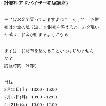
計整理アドバイザー初級講座）
モノはお金で買っていますよね？ そして、 お財
布はお金の通り道。 お財布を整えると、ムダ遣い
が減り、お金が貯まるようになる。
まずは、お財布を整えることからはじめません
か？
講座時間 2時間
日程
2月15日(土) 13:00～15:00
2月17日(月) 10:00～12:00
2月21日(金) 10:00～12:00